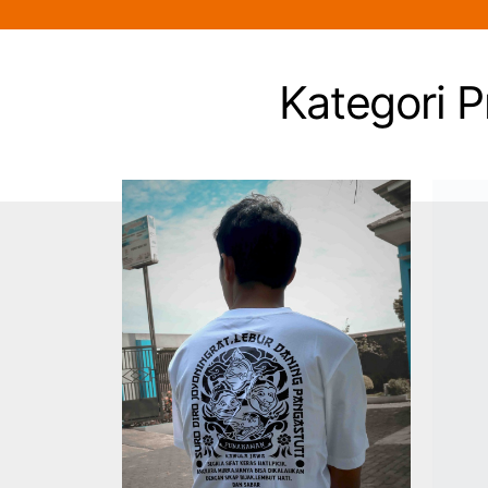
Kategori 