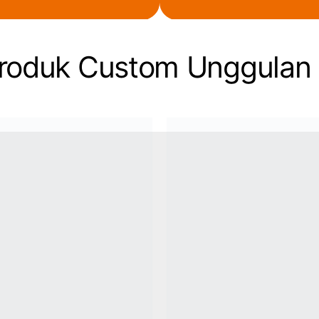
Produk Custom Unggulan