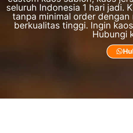
seluruh Indonesia 1 hari jadi
tanpa minimal order dengan
berkualitas tinggi. Ingin ka
Hubungi 
Hu