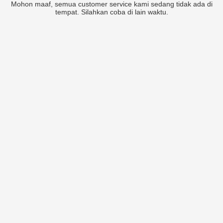
Mohon maaf, semua customer service kami sedang tidak ada di
tempat. Silahkan coba di lain waktu.