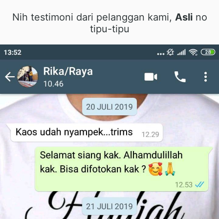
Nih testimoni dari pelanggan kami,
Asli
no
tipu-tipu