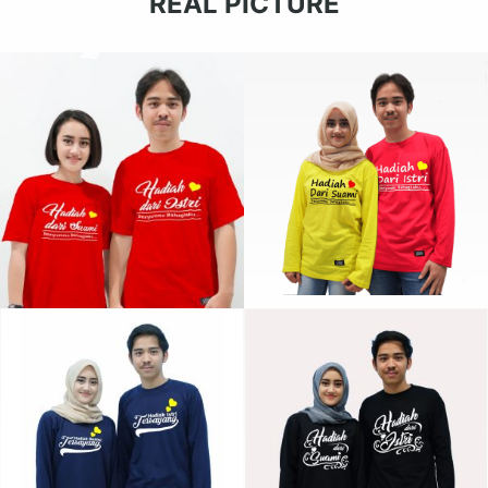
REAL PICTURE