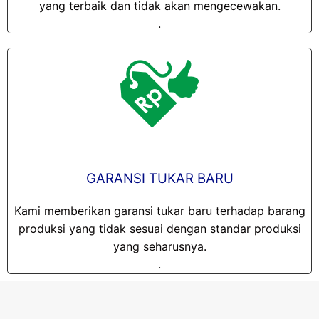
yang terbaik dan tidak akan mengecewakan.
.
GARANSI TUKAR BARU
Kami memberikan garansi tukar baru terhadap barang
produksi yang tidak sesuai dengan standar produksi
yang seharusnya.
.