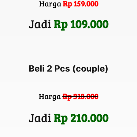
Harga
Rp 159.000
Jadi
Rp 109.000
Beli 2 Pcs (couple)
Harga
Rp 318.000
Jadi
Rp 210.000