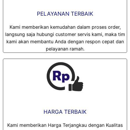
PELAYANAN TERBAIK
Kami memberikan kemudahan dalam proses order,
langsung saja hubungi customer servis kami, maka tim
kami akan membantu Anda dengan respon cepat dan
pelayanan ramah.
HARGA TERBAIK
Kami memberikan Harga Terjangkau dengan Kualitas