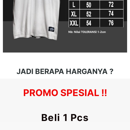
JADI BERAPA HARGANYA ?
PROMO SPESIAL !!
Beli 1 Pcs