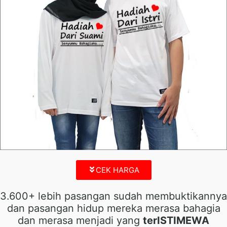
CEK HARGA
3.600+ lebih pasangan sudah membuktikannya
dan pasangan hidup mereka merasa bahagia
dan merasa menjadi yang
terISTIMEWA