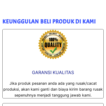
KEUNGGULAN BELI PRODUK DI KAMI
GARANSI KUALITAS
Jika produk pesanan anda ada yang rusak/cacat
produksi, akan kami ganti dan biaya kirim barang rusak
sepenuhnya menjadi tanggung jawab kami.