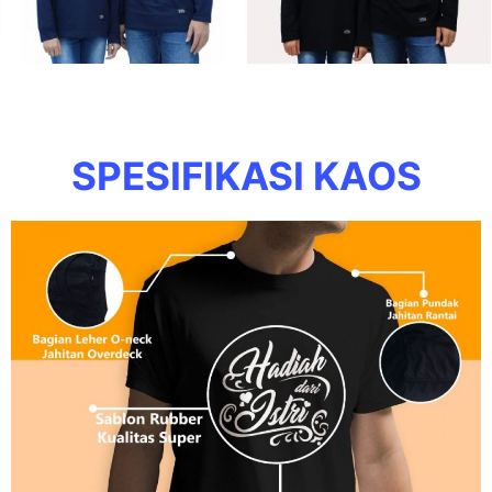
SPESIFIKASI KAOS