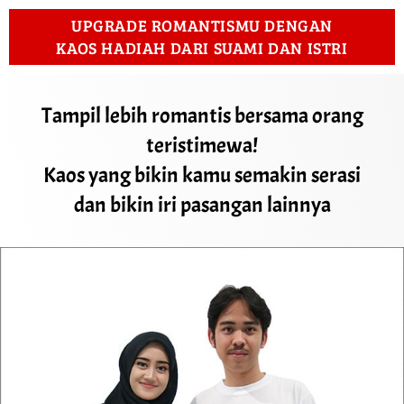
UPGRADE ROMANTISMU DENGAN
KAOS HADIAH DARI SUAMI DAN ISTRI
Tampil lebih romantis bersama orang
teristimewa!
Kaos yang bikin kamu semakin serasi
dan bikin iri pasangan lainnya