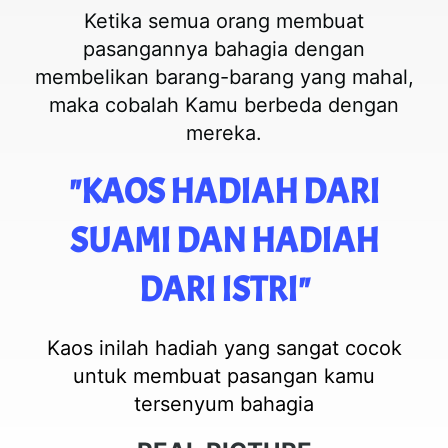
Ketika semua orang membuat
pasangannya bahagia dengan
membelikan barang-barang yang mahal,
maka cobalah Kamu berbeda dengan
mereka.
"KAOS HADIAH DARI
SUAMI DAN HADIAH
DARI ISTRI"
Kaos inilah hadiah yang sangat cocok
untuk membuat pasangan kamu
tersenyum bahagia