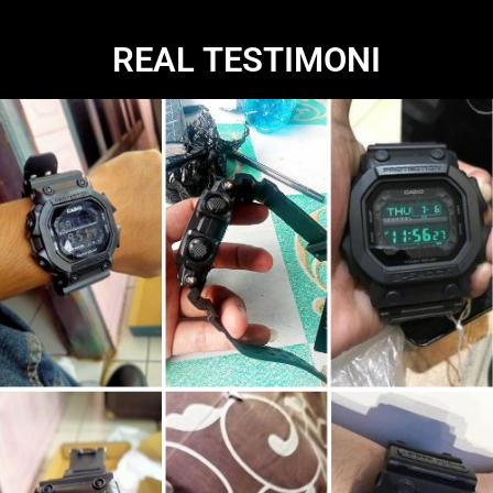
REAL TESTIMONI