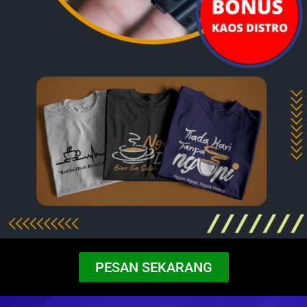
PESAN SEKARANG