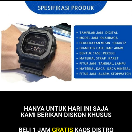
HANYA UNTUK HARI INI SAJA
KAMI BERIKAN DISKON KHUSUS
BELI 1 JAM
GRATIS
KAOS DISTRO