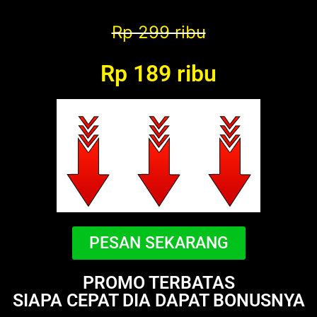
Rp 299 ribu
Rp 189 ribu
PESAN SEKARANG
PROMO TERBATAS
SIAPA CEPAT DIA DAPAT BONUSNYA