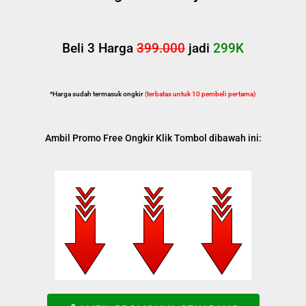
Beli 3 Harga
399.000
jadi
299K
*Harga sudah termasuk ongkir
(terbatas untuk 10 pembeli pertama)
Ambil Promo Free Ongkir
Klik Tombol dibawah ini: