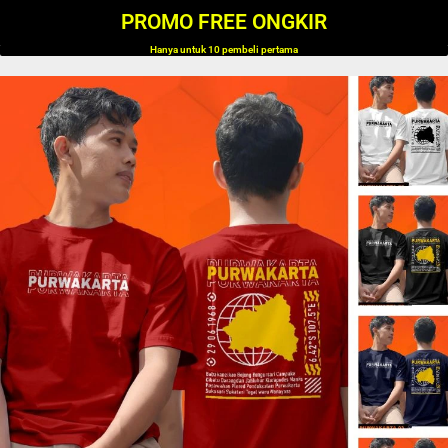
PROMO FREE ONGKIR
Hanya untuk 10 pembeli pertama