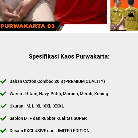
Spesifikasi Kaos Purwakarta:
Bahan Cotton Combed 30 S (PREMIUM QUALITY)
Warna : Hitam, Navy, Putih, Maroon, Merah, Kuning
Ukuran : M, L, XL, XXL, XXXL
Sablon DTF dan Rubber Kualitas SUPER
Desain EXCLUSIVE dan LIMITED EDITION