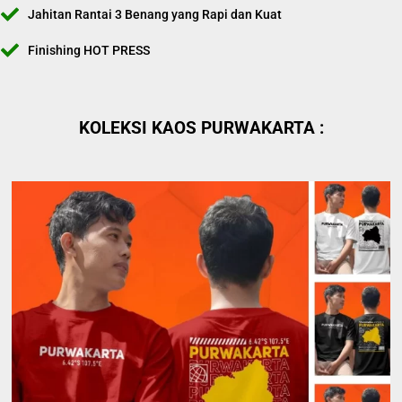
Jahitan Rantai 3 Benang yang Rapi dan Kuat
Finishing HOT PRESS
KOLEKSI KAOS PURWAKARTA :