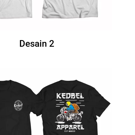
Desain 2