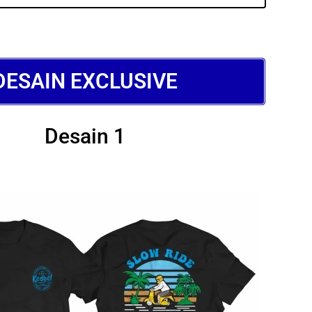
DESAIN EXCLUSIVE
Desain 1