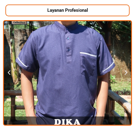
Layanan Profesional