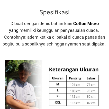
Spesifikasi
Dibuat dengan Jenis bahan kain
Cotton Micro
yang
memiliki keunggulan penyesuaian cuaca.
Contohnya: adem ketika di pakai di cuaca panas dan
begitu pula sebaliknya sehingga nyaman saat dipakai.