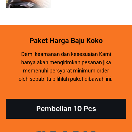
Paket Harga Baju Koko
Demi keamanan dan kesesuaian Kami
hanya akan mengirimkan pesanan jika
memenuhi persyarat minimum order
oleh sebab itu pilihlah paket dibawah ini.
Pembelian 10 Pcs