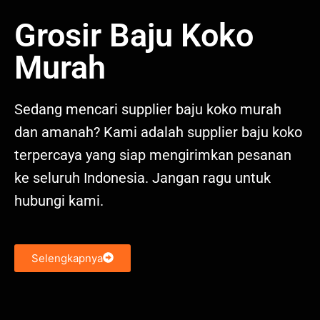
Grosir Baju Koko
Murah
Sedang mencari supplier baju koko murah
dan amanah? Kami adalah supplier baju koko
terpercaya yang siap mengirimkan pesanan
ke seluruh Indonesia. Jangan ragu untuk
hubungi kami.
Selengkapnya