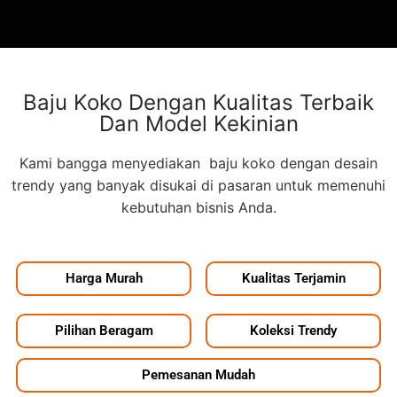
Baju Koko Dengan Kualitas Terbaik
Dan Model Kekinian
Kami bangga menyediakan baju koko dengan desain
trendy yang banyak disukai di pasaran untuk memenuhi
kebutuhan bisnis Anda.
Harga Murah
Kualitas Terjamin
Pilihan Beragam
Koleksi Trendy
Pemesanan Mudah