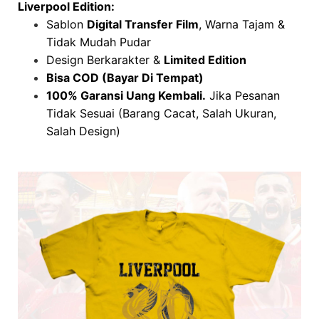
Liverpool Edition:
Sablon
Digital Transfer Film
, Warna Tajam &
Tidak Mudah Pudar
Design Berkarakter &
Limited Edition
Bisa COD (Bayar Di Tempat)
100% Garansi Uang Kembali.
Jika Pesanan
Tidak Sesuai (Barang Cacat, Salah Ukuran,
Salah Design)