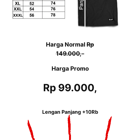
Harga Normal
Rp
149.000,-
Harga Promo
Rp 99.000,
Lengan Panjang +10Rb