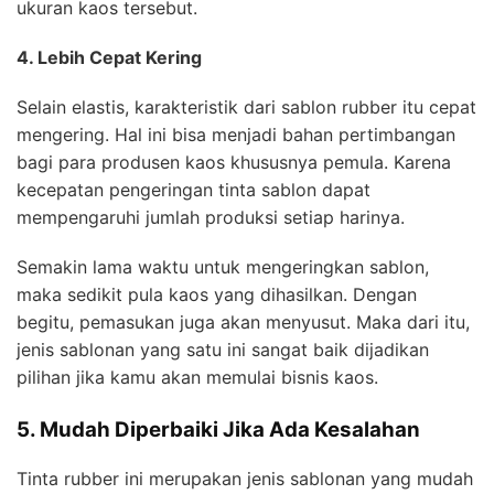
ukuran kaos tersebut.
4. Lebih Cepat Kering
Selain elastis, karakteristik dari sablon rubber itu cepat
mengering. Hal ini bisa menjadi bahan pertimbangan
bagi para produsen kaos khususnya pemula. Karena
kecepatan pengeringan tinta sablon dapat
mempengaruhi jumlah produksi setiap harinya.
Semakin lama waktu untuk mengeringkan sablon,
maka sedikit pula kaos yang dihasilkan. Dengan
begitu, pemasukan juga akan menyusut. Maka dari itu,
jenis sablonan yang satu ini sangat baik dijadikan
pilihan jika kamu akan memulai bisnis kaos.
5. Mudah Diperbaiki Jika Ada Kesalahan
Tinta rubber ini merupakan jenis sablonan yang mudah