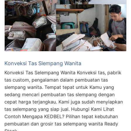
Konveksi Tas Slempang Wanita
Konveksi Tas Selempang Wanita Konveksi tas, pabrik
tas custom, pengalaman dalam pembuatan tas
slempang wanita. Tempat tepat untuk Kamu yang
sedang mencari pembuatan tas slempang dengan
cepat harga terjangkau. Kami juga sudah menyiapkan
tas selempang yang siap jual. Hubungi Kami Lihat
Contoh Mengapa KEDBEL? Pilihan tepat kebutuhan
pembuatan dan grosir tas selempang wanita Ready
Stock …