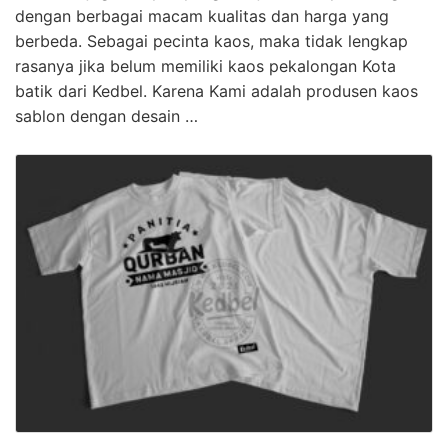
dengan berbagai macam kualitas dan harga yang
berbeda. Sebagai pecinta kaos, maka tidak lengkap
rasanya jika belum memiliki kaos pekalongan Kota
batik dari Kedbel. Karena Kami adalah produsen kaos
sablon dengan desain …