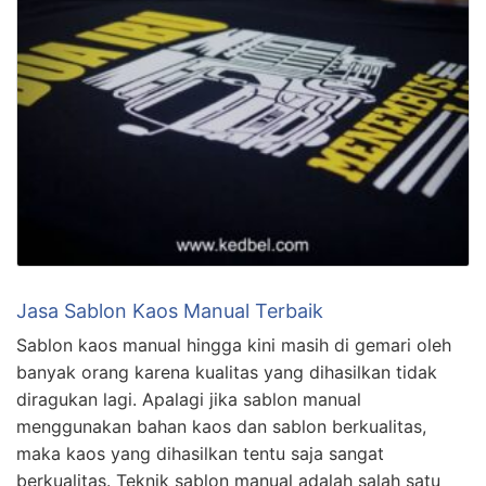
Jasa Sablon Kaos Manual Terbaik
Sablon kaos manual hingga kini masih di gemari oleh
banyak orang karena kualitas yang dihasilkan tidak
diragukan lagi. Apalagi jika sablon manual
menggunakan bahan kaos dan sablon berkualitas,
maka kaos yang dihasilkan tentu saja sangat
berkualitas. Teknik sablon manual adalah salah satu