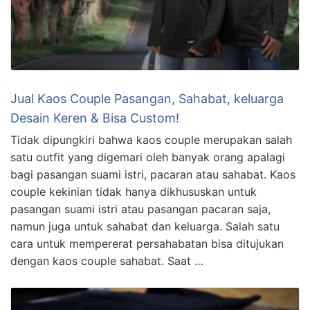
Jual Kaos Couple Pasangan, Sahabat, keluarga
Desain Keren & Bisa Custom!
Tidak dipungkiri bahwa kaos couple merupakan salah
satu outfit yang digemari oleh banyak orang apalagi
bagi pasangan suami istri, pacaran atau sahabat. Kaos
couple kekinian tidak hanya dikhususkan untuk
pasangan suami istri atau pasangan pacaran saja,
namun juga untuk sahabat dan keluarga. Salah satu
cara untuk mempererat persahabatan bisa ditujukan
dengan kaos couple sahabat. Saat …