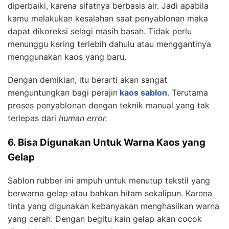
diperbaiki, karena sifatnya berbasis air. Jadi apabila
kamu melakukan kesalahan saat penyablonan maka
dapat dikoreksi selagi masih basah. Tidak perlu
menunggu kering terlebih dahulu atau menggantinya
menggunakan kaos yang baru.
Dengan demikian, itu berarti akan sangat
menguntungkan bagi perajin
kaos sablon
. Terutama
proses penyablonan dengan teknik manual yang tak
terlepas dari
human error.
6. Bisa Digunakan Untuk Warna Kaos yang
Gelap
Sablon rubber ini ampuh untuk menutup tekstil yang
berwarna gelap atau bahkan hitam sekalipun. Karena
tinta yang digunakan kebanyakan menghasilkan warna
yang cerah. Dengan begitu kain gelap akan cocok