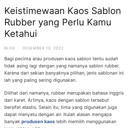
Keistimewaan Kaos Sablon
Rubber yang Perlu Kamu
Ketahui
BLOG
·
DESEMBER 10, 2022
Bagi pecinta atau produsen kaos sablon tentu sudah
tidak asing lagi dengan yang namanya sablon rubber.
Karena dari sekian banyaknya pilihan, jenis sablonan ini
lah yang paling sering digunakan.
Dilihat dari namanya, rubber merupakan bahasa inggris
dari karet. Artinya, kaos dengan sablon tersebut
bersifat elastis. Selain itu, tinta yang digunakan juga
dapat menyatu dengan air. Itulah alasan mengapa
banyak
produsen kaos
lebih memilih menggunakan