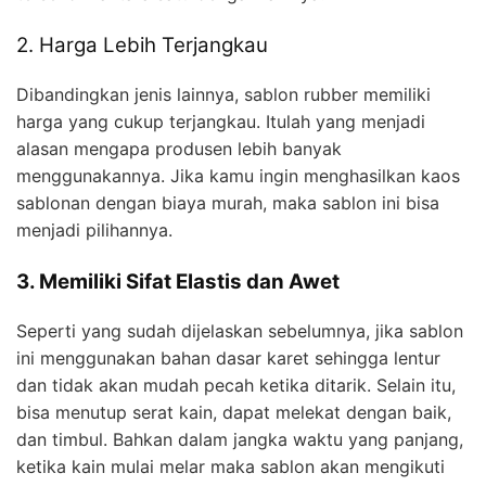
2. Harga Lebih Terjangkau
Dibandingkan jenis lainnya, sablon rubber memiliki
harga yang cukup terjangkau. Itulah yang menjadi
alasan mengapa produsen lebih banyak
menggunakannya. Jika kamu ingin menghasilkan kaos
sablonan dengan biaya murah, maka sablon ini bisa
menjadi pilihannya.
3. Memiliki Sifat Elastis dan Awet
Seperti yang sudah dijelaskan sebelumnya, jika sablon
ini menggunakan bahan dasar karet sehingga lentur
dan tidak akan mudah pecah ketika ditarik. Selain itu,
bisa menutup serat kain, dapat melekat dengan baik,
dan timbul. Bahkan dalam jangka waktu yang panjang,
ketika kain mulai melar maka sablon akan mengikuti