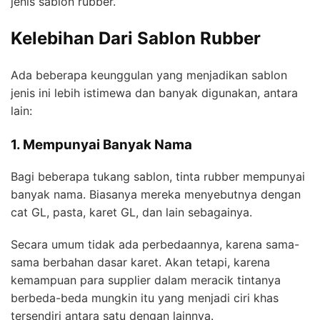
jenis sablon rubber.
Kelebihan Dari Sablon Rubber
Ada beberapa keunggulan yang menjadikan sablon
jenis ini lebih istimewa dan banyak digunakan, antara
lain:
1. Mempunyai Banyak Nama
Bagi beberapa tukang sablon, tinta rubber mempunyai
banyak nama. Biasanya mereka menyebutnya dengan
cat GL, pasta, karet GL, dan lain sebagainya.
Secara umum tidak ada perbedaannya, karena sama-
sama berbahan dasar karet. Akan tetapi, karena
kemampuan para supplier dalam meracik tintanya
berbeda-beda mungkin itu yang menjadi ciri khas
tersendiri antara satu dengan lainnya.