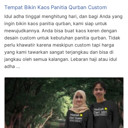
Tempat Bikin Kaos Panitia Qurban Custom
Idul adha tinggal menghitung hari, dan bagi Anda yang
ingin bikin kaos panitia qurban, kami siap untuk
mewujudkannya. Anda bisa buat kaos keren dengan
desain custom untuk kebutuhan panitia qurban. Tidak
perlu khawatir karena meskipun custom tapi harga
yang kami tawarkan sangat terjangkau dan bisa di
jangkau oleh semua kalangan. Lebaran haji atau idul
adha …