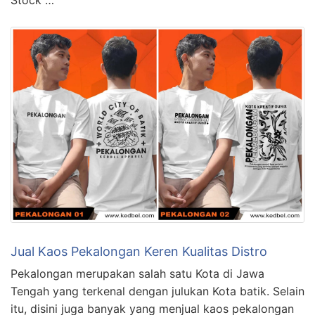
Jual Kaos Pekalongan Keren Kualitas Distro
Pekalongan merupakan salah satu Kota di Jawa
Tengah yang terkenal dengan julukan Kota batik. Selain
itu, disini juga banyak yang menjual kaos pekalongan