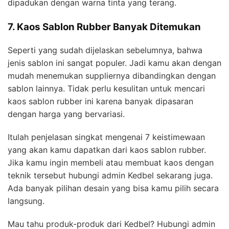
dipadukan dengan warna tinta yang terang.
7. Kaos Sablon Rubber Banyak Ditemukan
Seperti yang sudah dijelaskan sebelumnya, bahwa
jenis sablon ini sangat populer. Jadi kamu akan dengan
mudah menemukan suppliernya dibandingkan dengan
sablon lainnya. Tidak perlu kesulitan untuk mencari
kaos sablon rubber ini karena banyak dipasaran
dengan harga yang bervariasi.
Itulah penjelasan singkat mengenai 7 keistimewaan
yang akan kamu dapatkan dari kaos sablon rubber.
Jika kamu ingin membeli atau membuat kaos dengan
teknik tersebut hubungi admin Kedbel sekarang juga.
Ada banyak pilihan desain yang bisa kamu pilih secara
langsung.
Mau tahu produk-produk dari Kedbel? Hubungi admin