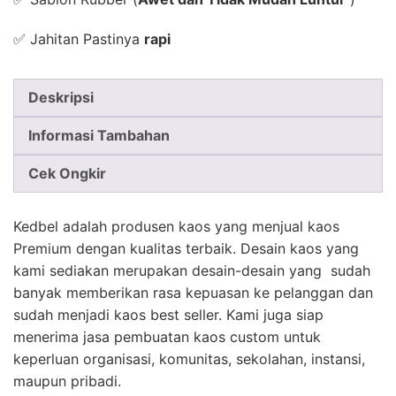
✅ Jahitan Pastinya
rapi
Deskripsi
Informasi Tambahan
Cek Ongkir
Kedbel adalah produsen kaos yang menjual kaos
Premium dengan kualitas terbaik. Desain kaos yang
kami sediakan merupakan desain-desain yang sudah
banyak memberikan rasa kepuasan ke pelanggan dan
sudah menjadi kaos best seller. Kami juga siap
menerima jasa pembuatan kaos custom untuk
keperluan organisasi, komunitas, sekolahan, instansi,
maupun pribadi.