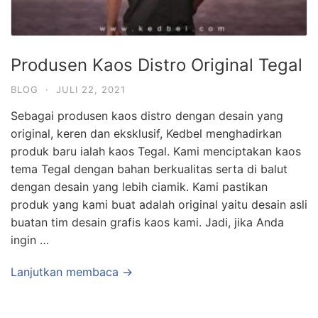
Produsen Kaos Distro Original Tegal
BLOG
·
JULI 22, 2021
Sebagai produsen kaos distro dengan desain yang
original, keren dan eksklusif, Kedbel menghadirkan
produk baru ialah kaos Tegal. Kami menciptakan kaos
tema Tegal dengan bahan berkualitas serta di balut
dengan desain yang lebih ciamik. Kami pastikan
produk yang kami buat adalah original yaitu desain asli
buatan tim desain grafis kaos kami. Jadi, jika Anda
ingin …
Lanjutkan membaca →