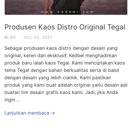
Produsen Kaos Distro Original Tegal
BLOG
·
JULI 22, 2021
Sebagai produsen kaos distro dengan desain yang
original, keren dan eksklusif, Kedbel menghadirkan
produk baru ialah kaos Tegal. Kami menciptakan kaos
tema Tegal dengan bahan berkualitas serta di balut
dengan desain yang lebih ciamik. Kami pastikan
produk yang kami buat adalah original yaitu desain asli
buatan tim desain grafis kaos kami. Jadi, jika Anda
ingin …
Lanjutkan membaca →