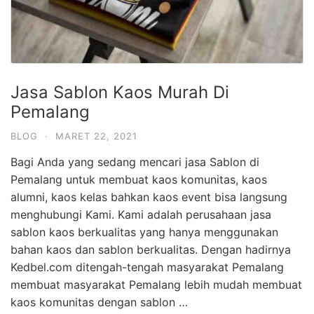
Jasa Sablon Kaos Murah Di
Pemalang
BLOG
·
MARET 22, 2021
Bagi Anda yang sedang mencari jasa Sablon di
Pemalang untuk membuat kaos komunitas, kaos
alumni, kaos kelas bahkan kaos event bisa langsung
menghubungi Kami. Kami adalah perusahaan jasa
sablon kaos berkualitas yang hanya menggunakan
bahan kaos dan sablon berkualitas. Dengan hadirnya
Kedbel.com ditengah-tengah masyarakat Pemalang
membuat masyarakat Pemalang lebih mudah membuat
kaos komunitas dengan sablon …