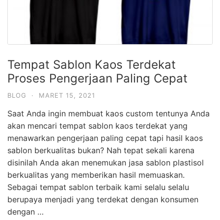
Tempat Sablon Kaos Terdekat
Proses Pengerjaan Paling Cepat
BLOG
·
MARET 15, 2021
Saat Anda ingin membuat kaos custom tentunya Anda
akan mencari tempat sablon kaos terdekat yang
menawarkan pengerjaan paling cepat tapi hasil kaos
sablon berkualitas bukan? Nah tepat sekali karena
disinilah Anda akan menemukan jasa sablon plastisol
berkualitas yang memberikan hasil memuaskan.
Sebagai tempat sablon terbaik kami selalu selalu
berupaya menjadi yang terdekat dengan konsumen
dengan …