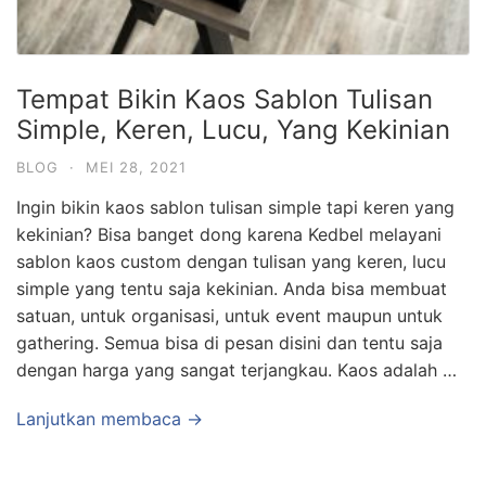
Tempat Bikin Kaos Sablon Tulisan
Simple, Keren, Lucu, Yang Kekinian
BLOG
·
MEI 28, 2021
Ingin bikin kaos sablon tulisan simple tapi keren yang
kekinian? Bisa banget dong karena Kedbel melayani
sablon kaos custom dengan tulisan yang keren, lucu
simple yang tentu saja kekinian. Anda bisa membuat
satuan, untuk organisasi, untuk event maupun untuk
gathering. Semua bisa di pesan disini dan tentu saja
dengan harga yang sangat terjangkau. Kaos adalah …
Lanjutkan membaca →